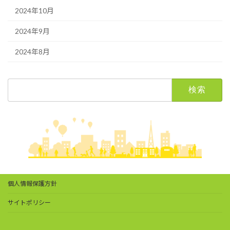
2024年10月
2024年9月
2024年8月
検
索:
個人情報保護方針
サイトポリシー