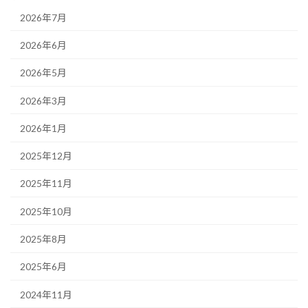
2026年7月
2026年6月
2026年5月
2026年3月
2026年1月
2025年12月
2025年11月
2025年10月
2025年8月
2025年6月
2024年11月