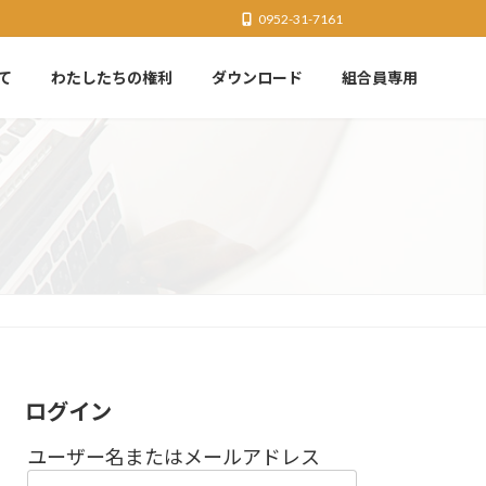
0952-31-7161
て
わたしたちの権利
ダウンロード
組合員専用
ログイン
ユーザー名またはメールアドレス