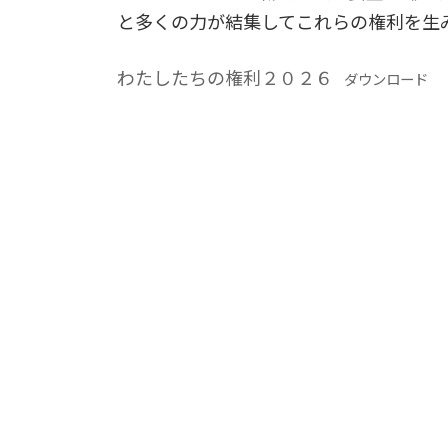
と多くの力が結集してこれらの権利を生
わたしたちの権利２０２６
ダウンロード